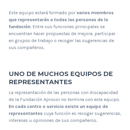
Este equipo estará formado por
varios miembros
que representarán a todas las personas de la
fundación
. Entre sus funciones principales se
encuentran hacer propuestas de mejora, participar
en grupos de trabajo o recoger las sugerencias de
sus compañeros.
UNO DE MUCHOS EQUIPOS DE
REPRESENTANTES
La representación de las personas con discapacidad
de la Fundación Aprocor no termina con este equipo.
En cada centro o servicio existe un equipo de
representantes
cuya función es recoger sugerencias,
intereses u opiniones de sus compañeros.