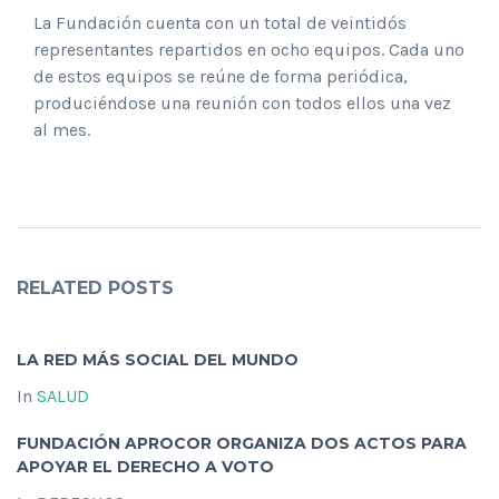
La Fundación cuenta con un total de veintidós
representantes repartidos en ocho equipos. Cada uno
de estos equipos se reúne de forma periódica,
produciéndose una reunión con todos ellos una vez
al mes.
RELATED POSTS
LA RED MÁS SOCIAL DEL MUNDO
In
SALUD
FUNDACIÓN APROCOR ORGANIZA DOS ACTOS PARA
APOYAR EL DERECHO A VOTO