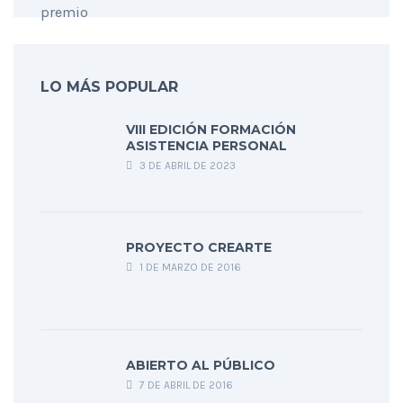
LO MÁS POPULAR
VIII EDICIÓN FORMACIÓN
ASISTENCIA PERSONAL
3 DE ABRIL DE 2023
PROYECTO CREARTE
1 DE MARZO DE 2016
ABIERTO AL PÚBLICO
7 DE ABRIL DE 2016