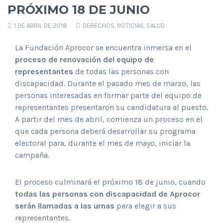
PRÓXIMO 18 DE JUNIO
1 DE ABRIL DE 2018
DERECHOS
,
NOTICIAS
,
SALUD
La Fundación Aprocor se encuentra inmersa en el
proceso de renovación del equipo de
representantes
de todas las personas con
discapacidad. Durante el pasado mes de marzo, las
personas interesadas en formar parte del equipo de
representantes presentaron su candidatura al puesto.
A partir del mes de abril, comienza un proceso en el
que cada persona deberá desarrollar su programa
electoral para, durante el mes de mayo, iniciar la
campaña.
El proceso culminará el próximo 18 de junio, cuando
todas las personas con discapacidad de Aprocor
serán llamadas a las urnas
para elegir a sus
representantes.