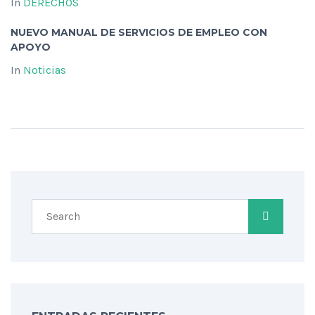
In
DERECHOS
NUEVO MANUAL DE SERVICIOS DE EMPLEO CON
APOYO
In
Noticias