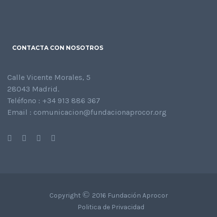
CONTACTA CON NOSOTROS
Calle Vicente Morales, 5
28043 Madrid.
Teléfono : +34 913 886 367
Email : comunicacion@fundacionaprocor.org
©
Copyright
2016 Fundación Aprocor
Politica de Privacidad