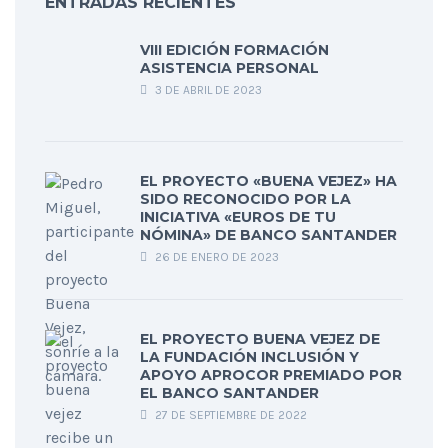
ENTRADAS RECIENTES
VIII EDICIÓN FORMACIÓN
ASISTENCIA PERSONAL
3 DE ABRIL DE 2023
EL PROYECTO «BUENA VEJEZ» HA
SIDO RECONOCIDO POR LA
INICIATIVA «EUROS DE TU
NÓMINA» DE BANCO SANTANDER
26 DE ENERO DE 2023
EL PROYECTO BUENA VEJEZ DE
LA FUNDACIÓN INCLUSIÓN Y
APOYO APROCOR PREMIADO POR
EL BANCO SANTANDER
27 DE SEPTIEMBRE DE 2022