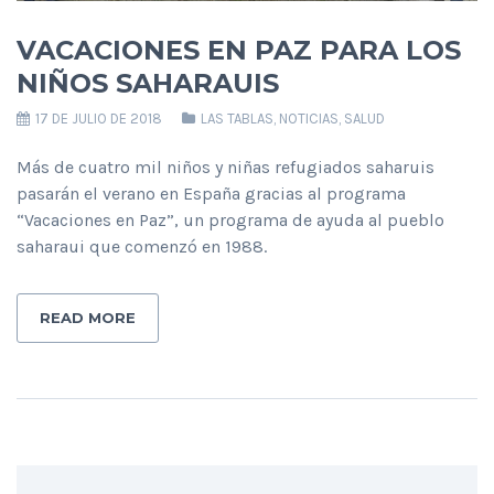
VACACIONES EN PAZ PARA LOS
NIÑOS SAHARAUIS
17 DE JULIO DE 2018
LAS TABLAS
,
NOTICIAS
,
SALUD
Más de cuatro mil niños y niñas refugiados saharuis
pasarán el verano en España gracias al programa
“Vacaciones en Paz”, un programa de ayuda al pueblo
saharaui que comenzó en 1988.
READ MORE