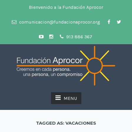
Bienvenido a la Fundación Aprocor
comunicacion@fundacionaprocor.org
913 886 367
MENU
TAGGED AS: VACACIONES