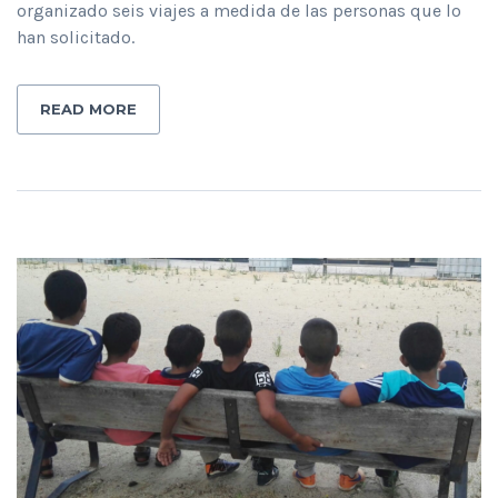
organizado seis viajes a medida de las personas que lo
han solicitado.
READ MORE