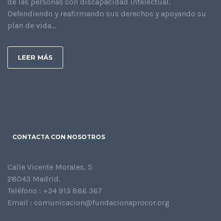
de las personas con discapacidad intelectual.
Defendiendo y reafirmando sus derechos y apoyando su
plan de vida...
LEER MÁS
CONTACTA CON NOSOTROS
Calle Vicente Morales, 5
28043 Madrid.
Teléfono : +34 913 886 367
Email : comunicacion@fundacionaprocor.org