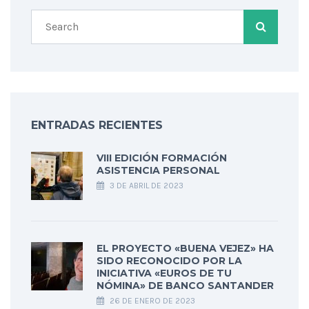
ENTRADAS RECIENTES
VIII EDICIÓN FORMACIÓN
ASISTENCIA PERSONAL
3 DE ABRIL DE 2023
EL PROYECTO «BUENA VEJEZ» HA
SIDO RECONOCIDO POR LA
INICIATIVA «EUROS DE TU
NÓMINA» DE BANCO SANTANDER
26 DE ENERO DE 2023