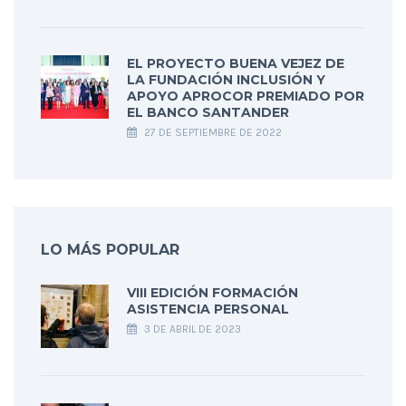
EL PROYECTO BUENA VEJEZ DE
LA FUNDACIÓN INCLUSIÓN Y
APOYO APROCOR PREMIADO POR
EL BANCO SANTANDER
27 DE SEPTIEMBRE DE 2022
LO MÁS POPULAR
VIII EDICIÓN FORMACIÓN
ASISTENCIA PERSONAL
3 DE ABRIL DE 2023