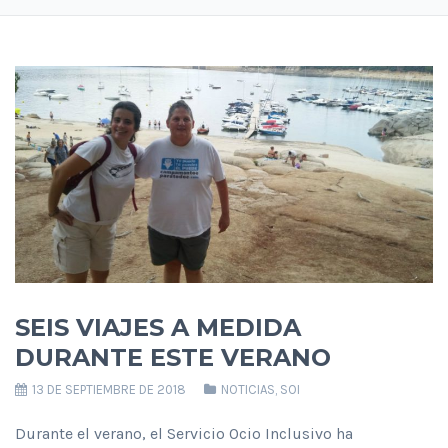
SEIS VIAJES A MEDIDA
DURANTE ESTE VERANO
13 DE SEPTIEMBRE DE 2018
NOTICIAS
,
SOI
Durante el verano, el Servicio Ocio Inclusivo ha