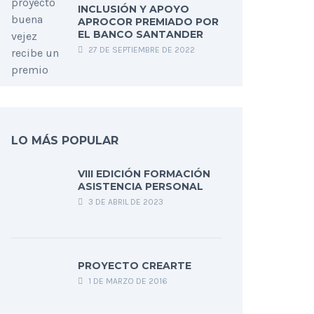
INCLUSIÓN Y APOYO
APROCOR PREMIADO POR
EL BANCO SANTANDER
27 DE SEPTIEMBRE DE 2022
LO MÁS POPULAR
VIII EDICIÓN FORMACIÓN
ASISTENCIA PERSONAL
3 DE ABRIL DE 2023
PROYECTO CREARTE
1 DE MARZO DE 2016