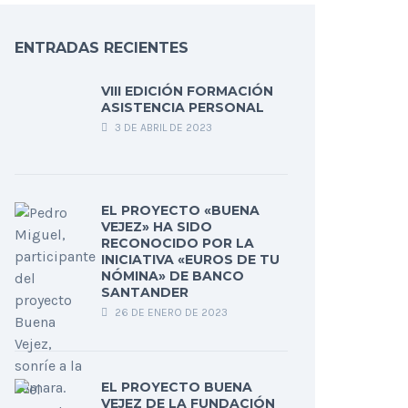
ENTRADAS RECIENTES
VIII EDICIÓN FORMACIÓN
ASISTENCIA PERSONAL
3 DE ABRIL DE 2023
EL PROYECTO «BUENA
VEJEZ» HA SIDO
RECONOCIDO POR LA
INICIATIVA «EUROS DE TU
NÓMINA» DE BANCO
SANTANDER
26 DE ENERO DE 2023
EL PROYECTO BUENA
VEJEZ DE LA FUNDACIÓN