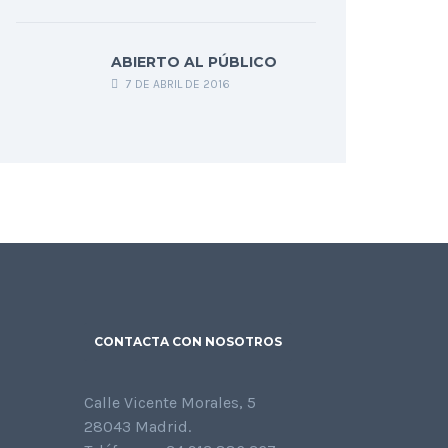
ABIERTO AL PÚBLICO
7 DE ABRIL DE 2016
CONTACTA CON NOSOTROS
Calle Vicente Morales, 5
28043 Madrid.