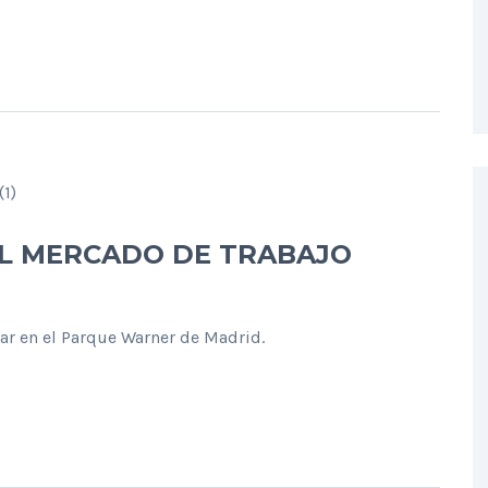
L MERCADO DE TRABAJO
jar en el Parque Warner de Madrid.