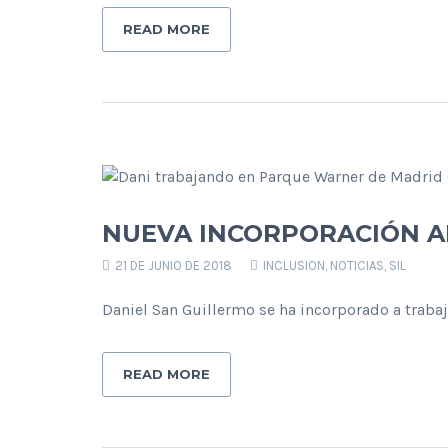
READ MORE
NUEVA INCORPORACIÓN A
21 DE JUNIO DE 2018
INCLUSION
,
NOTICIAS
,
SIL
Daniel San Guillermo se ha incorporado a traba
READ MORE