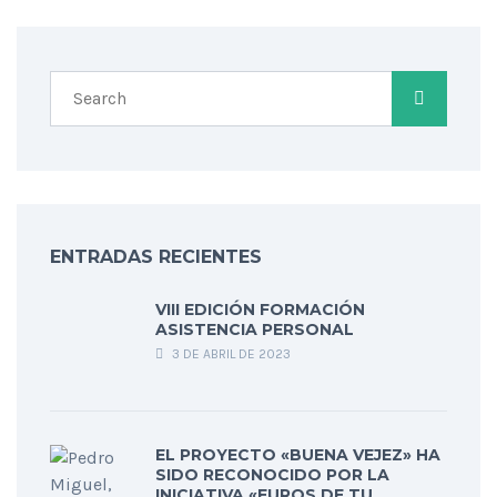
ENTRADAS RECIENTES
VIII EDICIÓN FORMACIÓN
ASISTENCIA PERSONAL
3 DE ABRIL DE 2023
EL PROYECTO «BUENA VEJEZ» HA
SIDO RECONOCIDO POR LA
INICIATIVA «EUROS DE TU