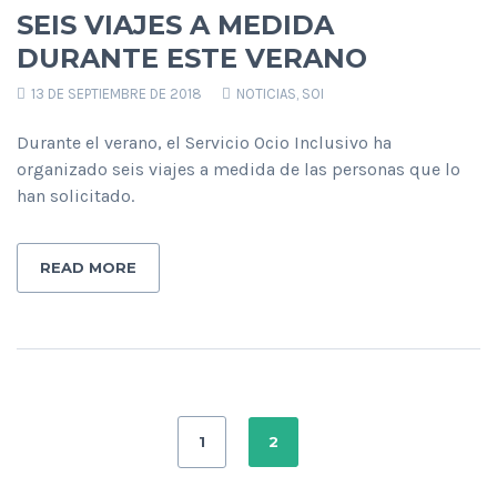
SEIS VIAJES A MEDIDA
DURANTE ESTE VERANO
13 DE SEPTIEMBRE DE 2018
NOTICIAS
,
SOI
Durante el verano, el Servicio Ocio Inclusivo ha
organizado seis viajes a medida de las personas que lo
han solicitado.
READ MORE
1
2