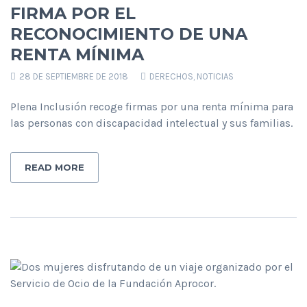
FIRMA POR EL
RECONOCIMIENTO DE UNA
RENTA MÍNIMA
28 DE SEPTIEMBRE DE 2018
DERECHOS
,
NOTICIAS
Plena Inclusión recoge firmas por una renta mínima para
las personas con discapacidad intelectual y sus familias.
READ MORE