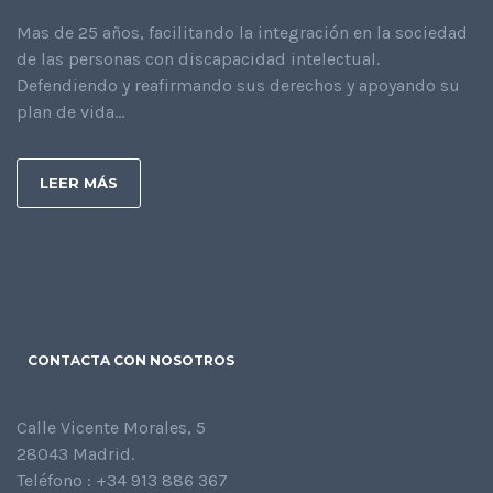
Mas de 25 años, facilitando la integración en la sociedad
de las personas con discapacidad intelectual.
Defendiendo y reafirmando sus derechos y apoyando su
plan de vida...
LEER MÁS
CONTACTA CON NOSOTROS
Calle Vicente Morales, 5
28043 Madrid.
Teléfono : +34 913 886 367