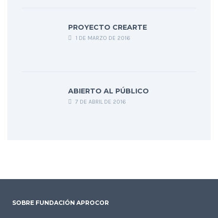
PROYECTO CREARTE
1 DE MARZO DE 2016
ABIERTO AL PÚBLICO
7 DE ABRIL DE 2016
SOBRE FUNDACIÓN APROCOR