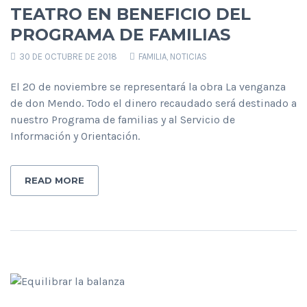
TEATRO EN BENEFICIO DEL
PROGRAMA DE FAMILIAS
30 DE OCTUBRE DE 2018
FAMILIA
,
NOTICIAS
El 20 de noviembre se representará la obra La venganza
de don Mendo. Todo el dinero recaudado será destinado a
nuestro Programa de familias y al Servicio de
Información y Orientación.
READ MORE