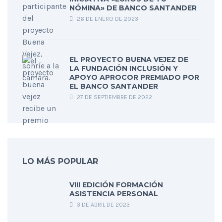
NÓMINA» DE BANCO SANTANDER
26 DE ENERO DE 2023
EL PROYECTO BUENA VEJEZ DE
LA FUNDACIÓN INCLUSIÓN Y
APOYO APROCOR PREMIADO POR
EL BANCO SANTANDER
27 DE SEPTIEMBRE DE 2022
LO MÁS POPULAR
VIII EDICIÓN FORMACIÓN
ASISTENCIA PERSONAL
3 DE ABRIL DE 2023