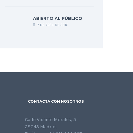
ABIERTO AL PÚBLICO
7 DE ABRIL DE 2016
CONTACTA CON NOSOTROS
Calle Vicente Morales, 5
28043 Madrid.