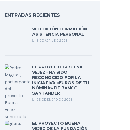
ENTRADAS RECIENTES
VIII EDICIÓN FORMACIÓN
ASISTENCIA PERSONAL
3 DE ABRIL DE 2023
EL PROYECTO «BUENA
VEJEZ» HA SIDO
RECONOCIDO POR LA
INICIATIVA «EUROS DE TU
NÓMINA» DE BANCO
SANTANDER
26 DE ENERO DE 2023
EL PROYECTO BUENA
VEJEZ DE LA FUNDACIÓN