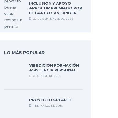
INCLUSIÓN Y APOYO
APROCOR PREMIADO POR
EL BANCO SANTANDER
27 DE SEPTIEMBRE DE 2022
LO MÁS POPULAR
VIII EDICIÓN FORMACIÓN
ASISTENCIA PERSONAL
3 DE ABRIL DE 2023
PROYECTO CREARTE
1 DE MARZO DE 2016