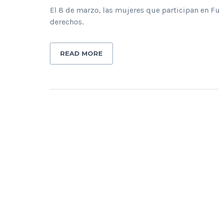
El 8 de marzo, las mujeres que participan en Fu
derechos.
READ MORE