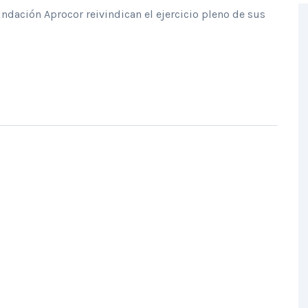
ndación Aprocor reivindican el ejercicio pleno de sus