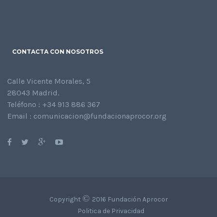
CONTACTA CON NOSOTROS
Calle Vicente Morales, 5
28043 Madrid.
Teléfono : +34 913 886 367
Email : comunicacion@fundacionaprocor.org
©
Copyright
2016 Fundación Aprocor
Politica de Privacidad