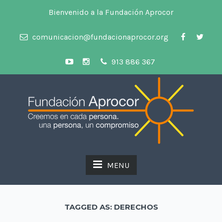
Bienvenido a la Fundación Aprocor
comunicacion@fundacionaprocor.org
913 886 367
MENU
TAGGED AS: DERECHOS