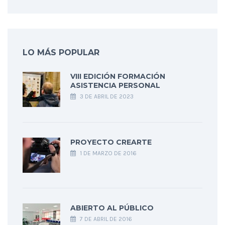
LO MÁS POPULAR
VIII EDICIÓN FORMACIÓN
ASISTENCIA PERSONAL
3 DE ABRIL DE 2023
PROYECTO CREARTE
1 DE MARZO DE 2016
ABIERTO AL PÚBLICO
7 DE ABRIL DE 2016