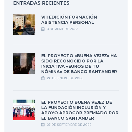
ENTRADAS RECIENTES
VIII EDICIÓN FORMACIÓN
ASISTENCIA PERSONAL
3 DE ABRIL DE 2023
EL PROYECTO «BUENA VEJEZ» HA
SIDO RECONOCIDO POR LA
INICIATIVA «EUROS DE TU
NÓMINA» DE BANCO SANTANDER
26 DE ENERO DE 2023
EL PROYECTO BUENA VEJEZ DE
LA FUNDACIÓN INCLUSIÓN Y
APOYO APROCOR PREMIADO POR
EL BANCO SANTANDER
27 DE SEPTIEMBRE DE 2022