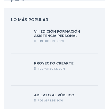
LO MÁS POPULAR
VIII EDICIÓN FORMACIÓN
ASISTENCIA PERSONAL
3 DE ABRIL DE 2023
PROYECTO CREARTE
1 DE MARZO DE 2016
ABIERTO AL PÚBLICO
7 DE ABRIL DE 2016