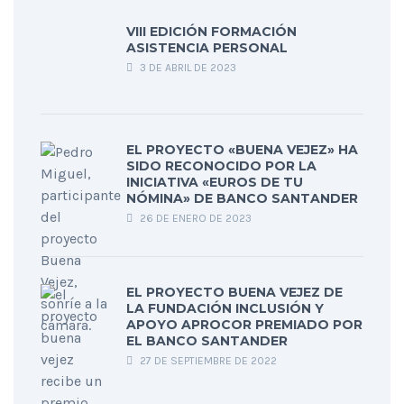
VIII EDICIÓN FORMACIÓN
ASISTENCIA PERSONAL
3 DE ABRIL DE 2023
EL PROYECTO «BUENA VEJEZ» HA
SIDO RECONOCIDO POR LA
INICIATIVA «EUROS DE TU
NÓMINA» DE BANCO SANTANDER
26 DE ENERO DE 2023
EL PROYECTO BUENA VEJEZ DE
LA FUNDACIÓN INCLUSIÓN Y
APOYO APROCOR PREMIADO POR
EL BANCO SANTANDER
27 DE SEPTIEMBRE DE 2022