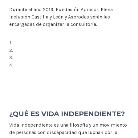
Durante el año 2019, Fundación Aprocor, Plena
Inclusión Castilla y León y Asprodes serán las
encargadas de organizar la consultoría.
¿QUÉ ES VIDA INDEPENDIENTE?
Vida Independiente es una filosofía y un movimiento
de personas con discapacidad que luchan por la