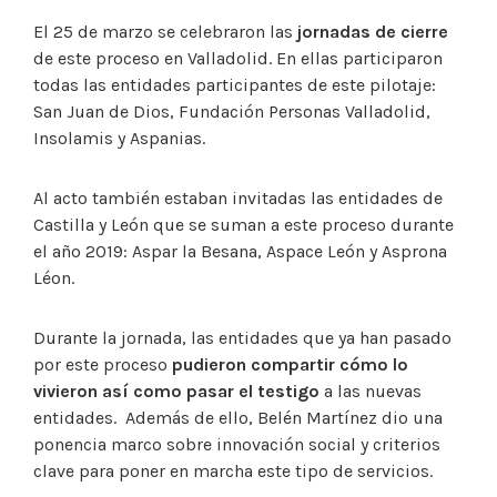
El 25 de marzo se celebraron las
jornadas de cierre
de este proceso en Valladolid. En ellas participaron
todas las entidades participantes de este pilotaje:
San Juan de Dios, Fundación Personas Valladolid,
Insolamis y Aspanias.
Al acto también estaban invitadas las entidades de
Castilla y León que se suman a este proceso durante
el año 2019: Aspar la Besana, Aspace León y Asprona
Léon.
Durante la jornada, las entidades que ya han pasado
por este proceso
pudieron compartir cómo lo
vivieron
así como pasar el testigo
a las nuevas
entidades. Además de ello, Belén Martínez dio una
ponencia marco sobre innovación social y criterios
clave para poner en marcha este tipo de servicios.