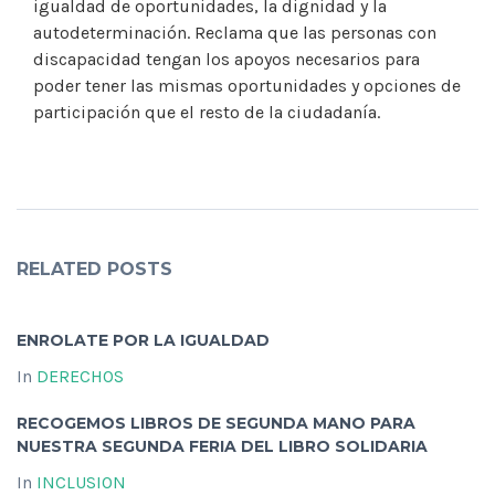
igualdad de oportunidades, la dignidad y la
autodeterminación. Reclama que las personas con
discapacidad tengan los apoyos necesarios para
poder tener las mismas oportunidades y opciones de
participación que el resto de la ciudadanía.
RELATED POSTS
ENROLATE POR LA IGUALDAD
In
DERECHOS
RECOGEMOS LIBROS DE SEGUNDA MANO PARA
NUESTRA SEGUNDA FERIA DEL LIBRO SOLIDARIA
In
INCLUSION