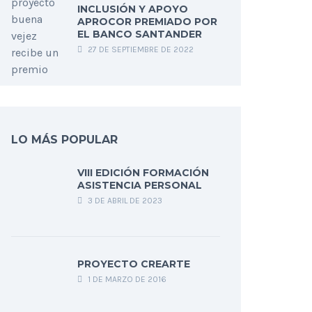
INCLUSIÓN Y APOYO
APROCOR PREMIADO POR
EL BANCO SANTANDER
27 DE SEPTIEMBRE DE 2022
LO MÁS POPULAR
VIII EDICIÓN FORMACIÓN
ASISTENCIA PERSONAL
3 DE ABRIL DE 2023
PROYECTO CREARTE
1 DE MARZO DE 2016