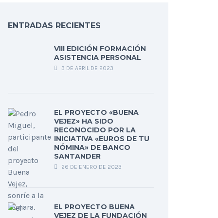
ENTRADAS RECIENTES
VIII EDICIÓN FORMACIÓN
ASISTENCIA PERSONAL
3 DE ABRIL DE 2023
EL PROYECTO «BUENA
VEJEZ» HA SIDO
RECONOCIDO POR LA
INICIATIVA «EUROS DE TU
NÓMINA» DE BANCO
SANTANDER
26 DE ENERO DE 2023
EL PROYECTO BUENA
VEJEZ DE LA FUNDACIÓN