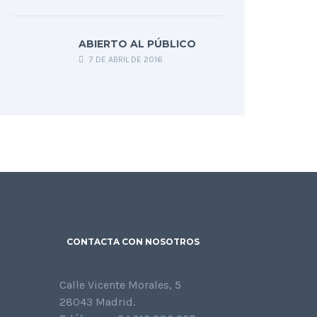
ABIERTO AL PÚBLICO
7 DE ABRIL DE 2016
CONTACTA CON NOSOTROS
Calle Vicente Morales, 5
28043 Madrid.