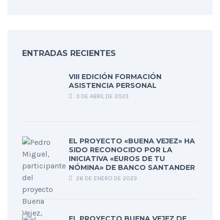
ENTRADAS RECIENTES
VIII EDICIÓN FORMACIÓN
ASISTENCIA PERSONAL
3 DE ABRIL DE 2023
EL PROYECTO «BUENA VEJEZ» HA
SIDO RECONOCIDO POR LA
INICIATIVA «EUROS DE TU
NÓMINA» DE BANCO SANTANDER
26 DE ENERO DE 2023
EL PROYECTO BUENA VEJEZ DE