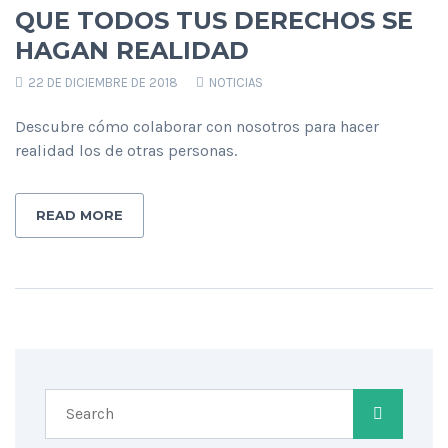
QUE TODOS TUS DERECHOS SE
HAGAN REALIDAD
22 DE DICIEMBRE DE 2018
NOTICIAS
Descubre cómo colaborar con nosotros para hacer
realidad los de otras personas.
READ MORE