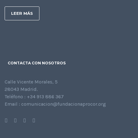
LEER MÁS
CONTACTA CON NOSOTROS
Calle Vicente Morales, 5
28043 Madrid.
Teléfono : +34 913 886 367
Email : comunicacion@fundacionaprocor.org