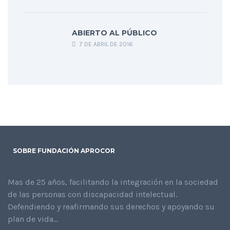
ABIERTO AL PÚBLICO
7 DE ABRIL DE 2016
SOBRE FUNDACIÓN APROCOR
Mas de 25 años, facilitando la integración en la sociedad
de las personas con discapacidad intelectual.
Defendiendo y reafirmando sus derechos y apoyando su
plan de vida...