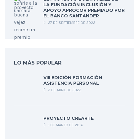
LA FUNDACIÓN INCLUSIÓN Y
APOYO APROCOR PREMIADO POR
EL BANCO SANTANDER
27 DE SEPTIEMBRE DE 2022
LO MÁS POPULAR
VIII EDICIÓN FORMACIÓN
ASISTENCIA PERSONAL
3 DE ABRIL DE 2023
PROYECTO CREARTE
1 DE MARZO DE 2016