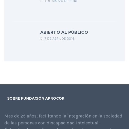
1 DE MARZO DE 2016
ABIERTO AL PÚBLICO
7 DE ABRIL DE 2016
SOBRE FUNDACIÓN APROCOR
Mas de 25 años, facilitando la integración en la sociedad
de las personas con discapacidad intelectual.