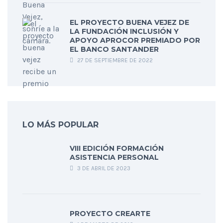
EL PROYECTO BUENA VEJEZ DE
LA FUNDACIÓN INCLUSIÓN Y
APOYO APROCOR PREMIADO POR
EL BANCO SANTANDER
27 DE SEPTIEMBRE DE 2022
LO MÁS POPULAR
VIII EDICIÓN FORMACIÓN
ASISTENCIA PERSONAL
3 DE ABRIL DE 2023
PROYECTO CREARTE