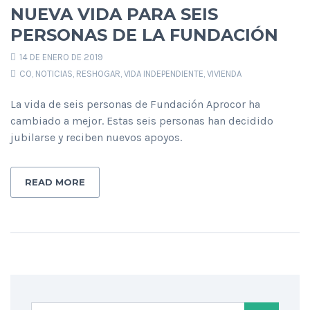
NUEVA VIDA PARA SEIS
PERSONAS DE LA FUNDACIÓN
14 DE ENERO DE 2019
CO
,
NOTICIAS
,
RESHOGAR
,
VIDA INDEPENDIENTE
,
VIVIENDA
La vida de seis personas de Fundación Aprocor ha
cambiado a mejor. Estas seis personas han decidido
jubilarse y reciben nuevos apoyos.
READ MORE