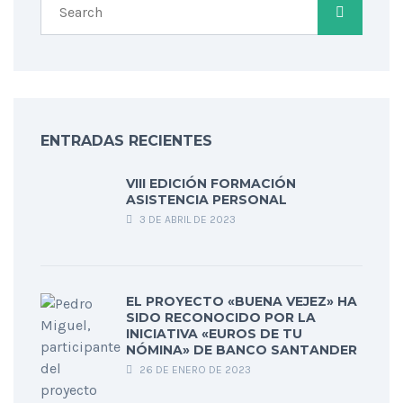
ENTRADAS RECIENTES
VIII EDICIÓN FORMACIÓN
ASISTENCIA PERSONAL
3 DE ABRIL DE 2023
EL PROYECTO «BUENA VEJEZ» HA
SIDO RECONOCIDO POR LA
INICIATIVA «EUROS DE TU
NÓMINA» DE BANCO SANTANDER
26 DE ENERO DE 2023