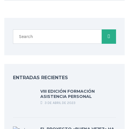
ENTRADAS RECIENTES
VIII EDICIÓN FORMACIÓN
ASISTENCIA PERSONAL
3 DE ABRIL DE 2023