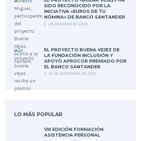
EL PROYECTO «BUENA VEJEZ» HA
SIDO RECONOCIDO POR LA
INICIATIVA «EUROS DE TU
NÓMINA» DE BANCO SANTANDER
26 DE ENERO DE 2023
EL PROYECTO BUENA VEJEZ DE
LA FUNDACIÓN INCLUSIÓN Y
APOYO APROCOR PREMIADO POR
EL BANCO SANTANDER
27 DE SEPTIEMBRE DE 2022
LO MÁS POPULAR
VIII EDICIÓN FORMACIÓN
ASISTENCIA PERSONAL