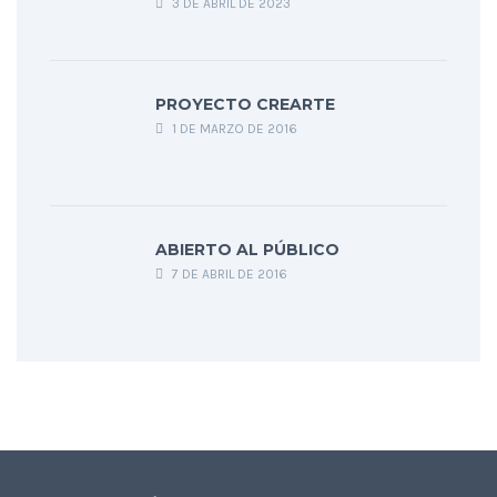
3 DE ABRIL DE 2023
PROYECTO CREARTE
1 DE MARZO DE 2016
ABIERTO AL PÚBLICO
7 DE ABRIL DE 2016