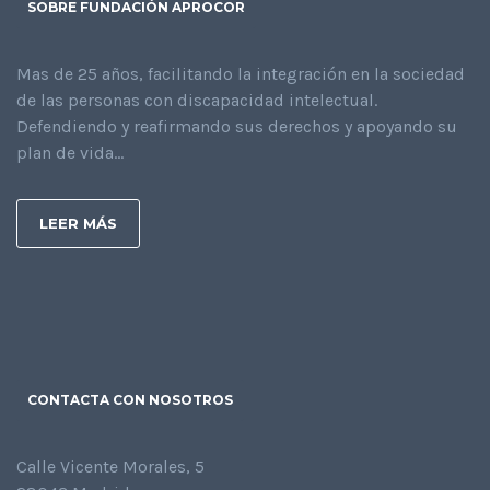
SOBRE FUNDACIÓN APROCOR
Mas de 25 años, facilitando la integración en la sociedad
de las personas con discapacidad intelectual.
Defendiendo y reafirmando sus derechos y apoyando su
plan de vida...
LEER MÁS
CONTACTA CON NOSOTROS
Calle Vicente Morales, 5