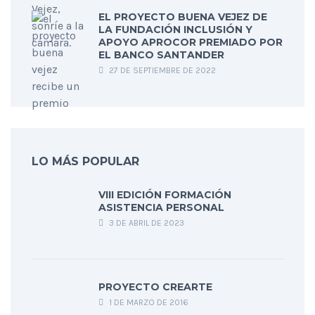
EL PROYECTO BUENA VEJEZ DE
LA FUNDACIÓN INCLUSIÓN Y
APOYO APROCOR PREMIADO POR
EL BANCO SANTANDER
27 DE SEPTIEMBRE DE 2022
LO MÁS POPULAR
VIII EDICIÓN FORMACIÓN
ASISTENCIA PERSONAL
3 DE ABRIL DE 2023
PROYECTO CREARTE
1 DE MARZO DE 2016