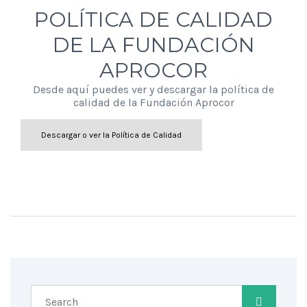
POLÍTICA DE CALIDAD
DE LA FUNDACIÓN
APROCOR
Desde aquí puedes ver y descargar la política de
calidad de la Fundación Aprocor
Descargar o ver la Política de Calidad