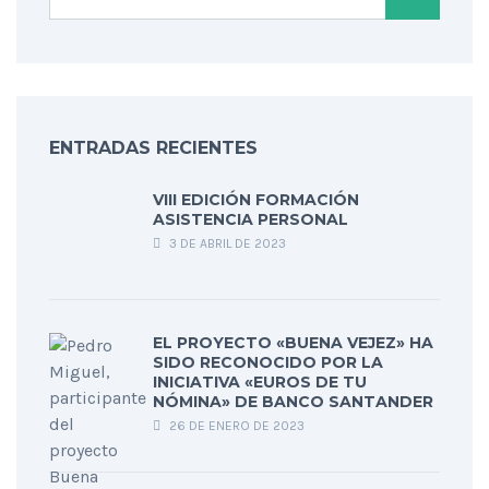
ENTRADAS RECIENTES
VIII EDICIÓN FORMACIÓN
ASISTENCIA PERSONAL
3 DE ABRIL DE 2023
EL PROYECTO «BUENA VEJEZ» HA
SIDO RECONOCIDO POR LA
INICIATIVA «EUROS DE TU
NÓMINA» DE BANCO SANTANDER
26 DE ENERO DE 2023