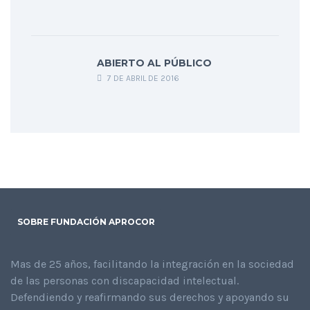
ABIERTO AL PÚBLICO
7 DE ABRIL DE 2016
SOBRE FUNDACIÓN APROCOR
Mas de 25 años, facilitando la integración en la sociedad
de las personas con discapacidad intelectual.
Defendiendo y reafirmando sus derechos y apoyando su