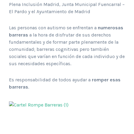
Plena Inclusión Madrid, Junta Municipal Fuencarral –
El Pardo y el Ayuntamiento de Madrid
Las personas con autismo se enfrentan a
numerosas
barreras
a la hora de disfrutar de sus derechos
fundamentales y de formar parte plenamente de la
comunidad; barreras cognitivas pero también
sociales que varían en función de cada individuo y de
sus necesidades específicas.
Es responsabilidad de todos ayudar a
romper esas
barreras
.