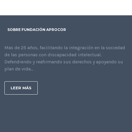
SOBRE FUNDACIÓN APROCOR
Mas de 25 años, facilitando la integración en la sociedad
de las personas con discapacidad intelectual.
Defendiendo y reafirmando sus derechos y apoyando su
plan de vida...
LEER MÁS