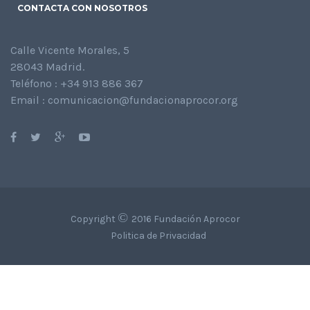
CONTACTA CON NOSOTROS
Calle Vicente Morales, 5
28043 Madrid.
Teléfono : +34 913 886 367
Email : comunicacion@fundacionaprocor.org
©
Copyright
2016 Fundación Aprocor
Politica de Privacidad