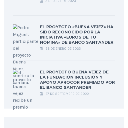
3 DE ABRIL DE 2023
EL PROYECTO «BUENA VEJEZ» HA
SIDO RECONOCIDO POR LA
INICIATIVA «EUROS DE TU
NÓMINA» DE BANCO SANTANDER
26 DE ENERO DE 2023
EL PROYECTO BUENA VEJEZ DE
LA FUNDACIÓN INCLUSIÓN Y
APOYO APROCOR PREMIADO POR
EL BANCO SANTANDER
27 DE SEPTIEMBRE DE 2022