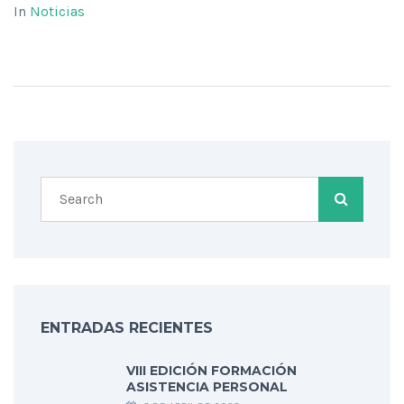
In
Noticias
ENTRADAS RECIENTES
VIII EDICIÓN FORMACIÓN
ASISTENCIA PERSONAL