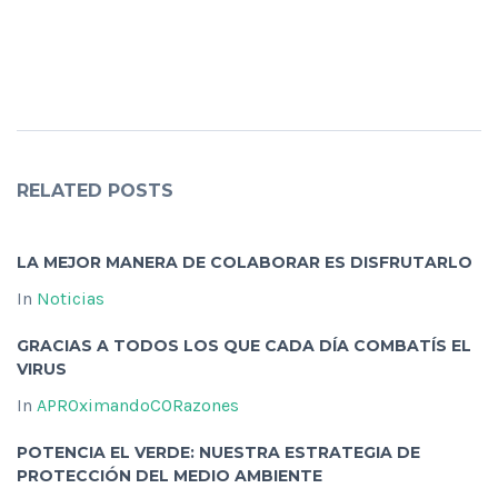
RELATED POSTS
LA MEJOR MANERA DE COLABORAR ES DISFRUTARLO
In
Noticias
GRACIAS A TODOS LOS QUE CADA DÍA COMBATÍS EL
VIRUS
In
APROximandoCORazones
POTENCIA EL VERDE: NUESTRA ESTRATEGIA DE
PROTECCIÓN DEL MEDIO AMBIENTE