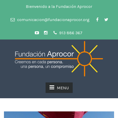
Bienvenido a la Fundación Aprocor
comunicacion@fundacionaprocor.org
913 886 367
MENU