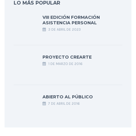
LO MÁS POPULAR
VIII EDICIÓN FORMACIÓN
ASISTENCIA PERSONAL
3 DE ABRIL DE 2023
PROYECTO CREARTE
1 DE MARZO DE 2016
ABIERTO AL PÚBLICO
7 DE ABRIL DE 2016