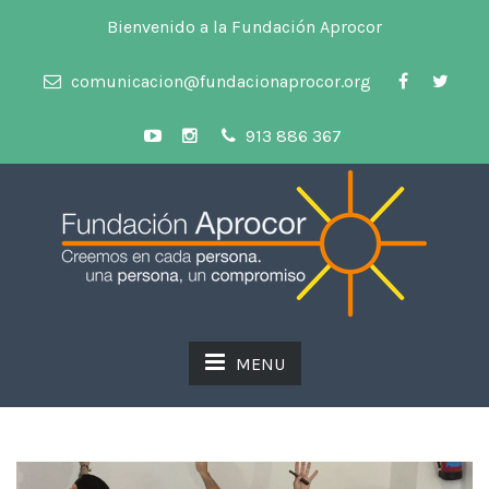
Bienvenido a la Fundación Aprocor
comunicacion@fundacionaprocor.org
913 886 367
MENU