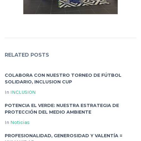
RELATED POSTS
COLABORA CON NUESTRO TORNEO DE FÚTBOL
SOLIDARIO, INCLUSION CUP
In
INCLUSION
POTENCIA EL VERDE: NUESTRA ESTRATEGIA DE
PROTECCIÓN DEL MEDIO AMBIENTE
In
Noticias
PROFESIONALIDAD, GENEROSIDAD Y VALENTÍA =