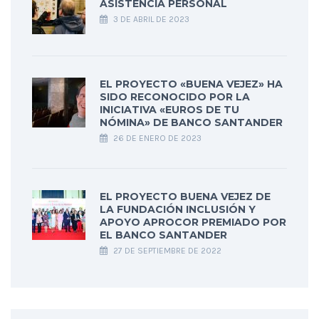
ASISTENCIA PERSONAL
3 DE ABRIL DE 2023
EL PROYECTO «BUENA VEJEZ» HA
SIDO RECONOCIDO POR LA
INICIATIVA «EUROS DE TU
NÓMINA» DE BANCO SANTANDER
26 DE ENERO DE 2023
EL PROYECTO BUENA VEJEZ DE
LA FUNDACIÓN INCLUSIÓN Y
APOYO APROCOR PREMIADO POR
EL BANCO SANTANDER
27 DE SEPTIEMBRE DE 2022