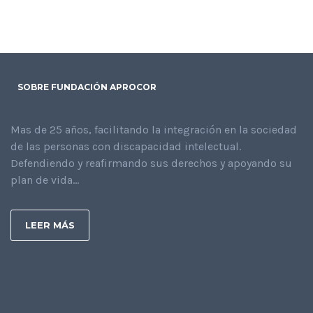
SOBRE FUNDACIÓN APROCOR
Mas de 25 años, facilitando la integración en la sociedad
de las personas con discapacidad intelectual.
Defendiendo y reafirmando sus derechos y apoyando su
plan de vida...
LEER MÁS