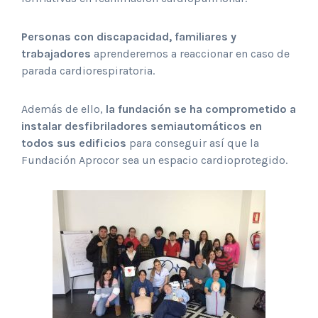
Personas con discapacidad, familiares y
trabajadores
aprenderemos a reaccionar en caso de
parada cardiorespiratoria.
Además de ello,
la fundación se ha comprometido a
instalar desfibriladores semiautomáticos en
todos sus edificios
para conseguir así que la
Fundación Aprocor sea un espacio cardioprotegido.