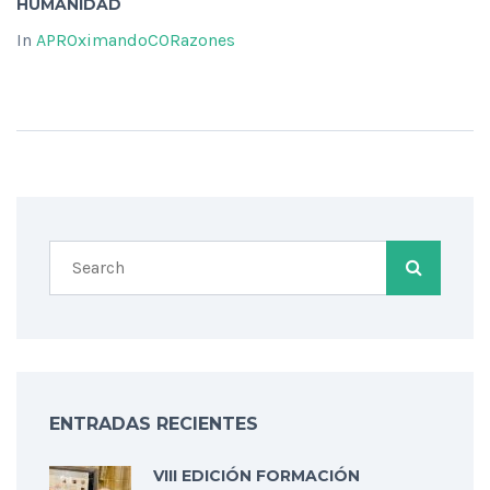
HUMANIDAD
In
APROximandoCORazones
ENTRADAS RECIENTES
VIII EDICIÓN FORMACIÓN