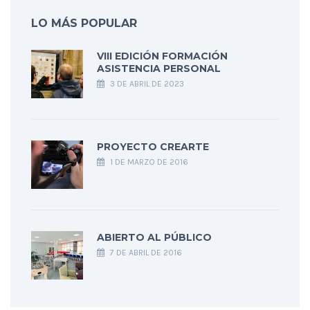
LO MÁS POPULAR
VIII EDICIÓN FORMACIÓN
ASISTENCIA PERSONAL
3 DE ABRIL DE 2023
PROYECTO CREARTE
1 DE MARZO DE 2016
ABIERTO AL PÚBLICO
7 DE ABRIL DE 2016